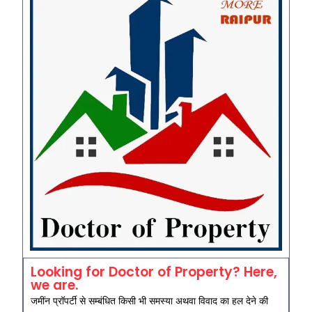
Looking for Doctor of Property? Here,
we are.
जमींन प्रॉपर्टी से सम्बंधित किसी भी समस्या अथवा विवाद का हल देने की