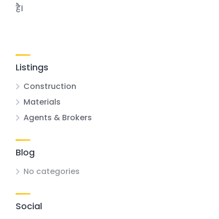
है।
Listings
Construction
Materials
Agents & Brokers
Blog
No categories
Social