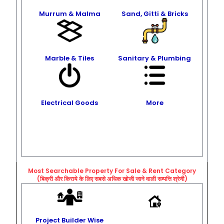
Murrum & Malma
Sand, Gitti & Bricks
Marble & Tiles
Sanitary & Plumbing
Electrical Goods
More
Most Searchable Property For Sale & Rent
Category
(बिक्री और किराये के लिए सबसे अधिक खोजी जाने वाली सम्पत्ति श्रेणी)
Project Builder Wise