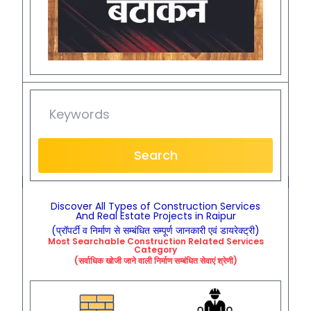
Search
Discover All Types of Construction Services
And Real Estate Projects in Raipur
(प्रॉपर्टी व निर्माण से सम्बंधित सम्पूर्ण जानकारी एवं डायरेक्ट्री)
Most Searchable
Construction
Related
Services
Category
(सर्वाधिक खोजी जाने वाली निर्माण सम्बंधित सेवाएं श्रेणी)