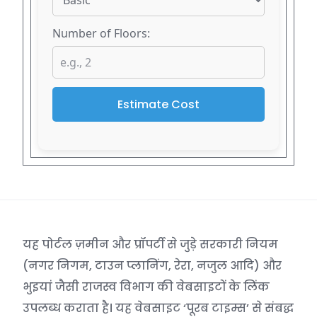
Number of Floors:
Estimate Cost
यह पोर्टल ज़मीन और प्रॉपर्टी से जुड़े सरकारी नियम
(नगर निगम, टाउन प्लानिंग, रेरा, नजुल आदि) और
भुइयां जैसी राजस्व विभाग की वेबसाइटों के लिंक
उपलब्ध कराता है। यह वेबसाइट ‘पूरब टाइम्स’ से संबद्ध