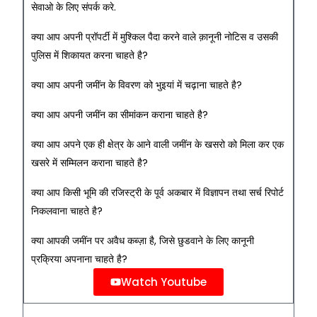
सेवाओ के लिए संपर्क करे.
क्या आप अपनी प्रॉपर्टी में मुश्किल पैदा करने वाले क़ानूनी नोटिस व उसकी
पुलिस में शिकायत करना चाहते है?
क्या आप अपनी जमींन के विवरण को भुइयां में चढ़ाना चाहते है?
क्या आप अपनी जमींन का सीमांकन कराना चाहते है?
क्या आप अपने एक ही क्षेत्र के आने वाली जमींन के खसरो को मिला कर एक
खसरे में सम्मिलन कराना चाहते है?
क्या आप किसी भूमि की रजिस्ट्री के पूर्व अकबार में विज्ञापन तथा सर्च रिपोर्ट
निकलवाना चाहते है?
क्या आपकी जमींन पर अवैध कब्ज़ा है, जिसे छुडवाने के लिए कानूनी
प्रक्रिया अपनाना चाहते है?
Watch Youtube