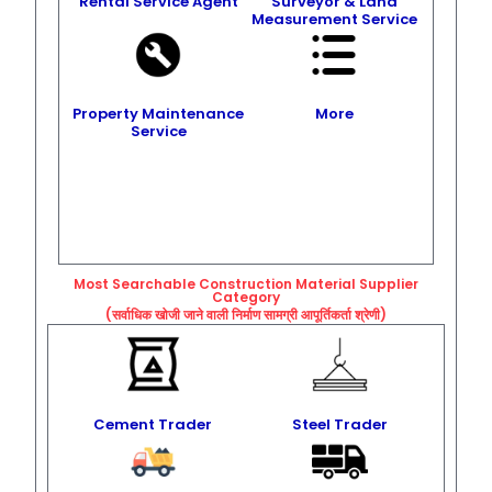
Rental Service Agent
Surveyor & Land
Measurement Service
Property Maintenance
More
Service
Most Searchable Construction Material Supplier
Category
(सर्वाधिक खोजी जाने वाली निर्माण सामग्री आपूर्तिकर्ता श्रेणी)
Cement Trader
Steel Trader