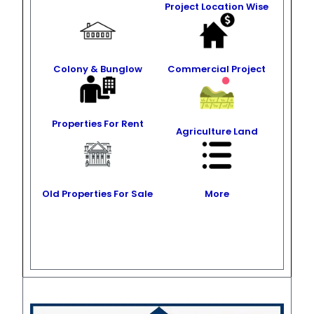
Project Location Wise
Colony & Bunglow
Commercial Project
Properties For Rent
Agriculture Land
Old Properties For Sale
More