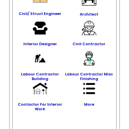
Civil/ Struct Engineer
Architect
Interior Designer
Civil Contractor
Labour Contractor
Labour Contractor Misc
Building
Finishing
Contactor For Interior
More
Work