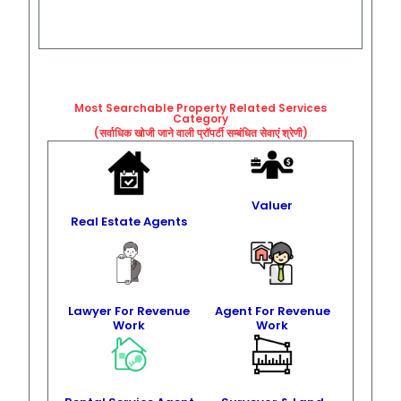
Most Searchable Property Related
Services
Category
(सर्वाधिक खोजी जाने वाली प्रॉपर्टी सम्बंधित सेवाएं श्रेणी)
Valuer
Real Estate Agents
Lawyer For Revenue
Agent For Revenue
Work
Work