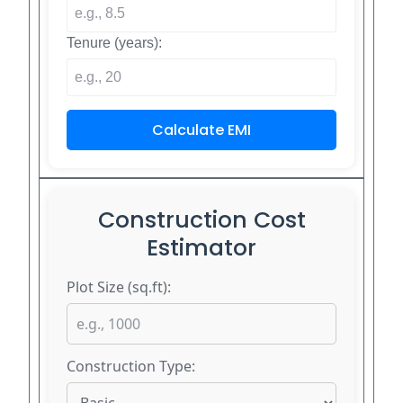
Tenure (years):
Calculate EMI
Construction Cost
Estimator
Plot Size (sq.ft):
Construction Type: