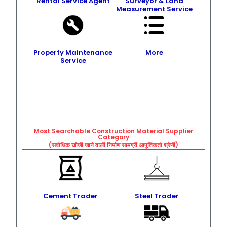
Rental Service Agent
Surveyor & Land
Measurement Service
Property Maintenance
More
Service
Most Searchable Construction Material Supplier
Category
(सर्वाधिक खोजी जाने वाली निर्माण सामग्री आपूर्तिकर्ता श्रेणी)
Cement Trader
Steel Trader