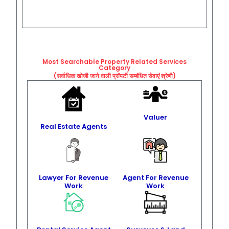
Most Searchable Property Related
Services
Category
(सर्वाधिक खोजी जाने वाली प्रॉपर्टी सम्बंधित सेवाएं श्रेणी)
Valuer
Real Estate Agents
Lawyer For Revenue
Agent For Revenue
Work
Work