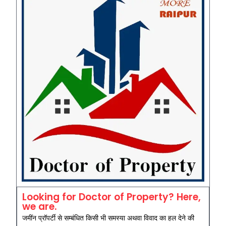
Looking for Doctor of Property? Here,
we are.
जमींन प्रॉपर्टी से सम्बंधित किसी भी समस्या अथवा विवाद का हल देने की