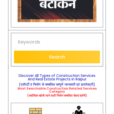
Search
Discover All Types of Construction Services
And Real Estate Projects in Raipur
(प्रॉपर्टी व निर्माण से सम्बंधित सम्पूर्ण जानकारी एवं डायरेक्ट्री)
Most Searchable
Construction
Related
Services
Category
(सर्वाधिक खोजी जाने वाली निर्माण सम्बंधित सेवाएं श्रेणी)