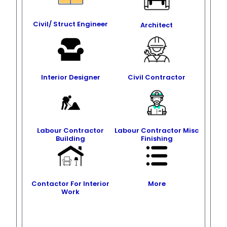
Civil/ Struct Engineer
Architect
Interior Designer
Civil Contractor
Labour Contractor
Labour Contractor Misc
Building
Finishing
Contactor For Interior
More
Work