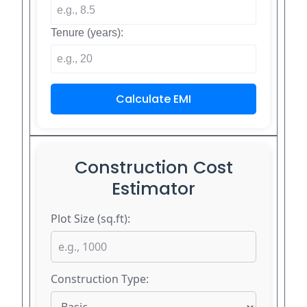
Tenure (years):
Calculate EMI
Construction Cost
Estimator
Plot Size (sq.ft):
Construction Type: