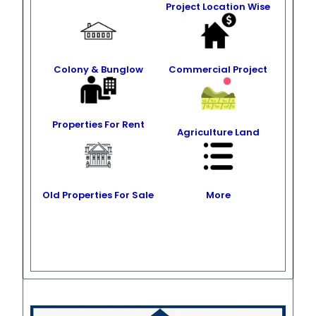
Project Location Wise
Colony & Bunglow
Commercial Project
Properties For Rent
Agriculture Land
Old Properties For Sale
More