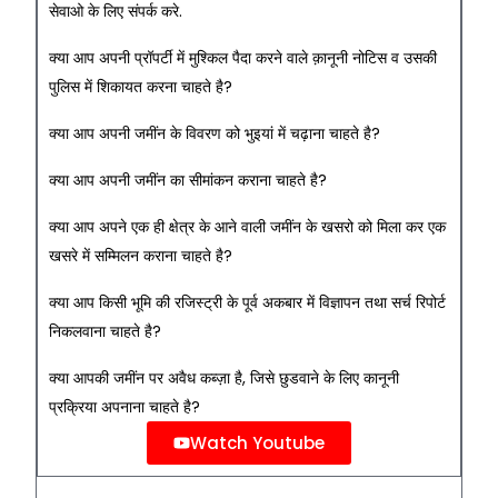
सेवाओ के लिए संपर्क करे.
क्या आप अपनी प्रॉपर्टी में मुश्किल पैदा करने वाले क़ानूनी नोटिस व उसकी
पुलिस में शिकायत करना चाहते है?
क्या आप अपनी जमींन के विवरण को भुइयां में चढ़ाना चाहते है?
क्या आप अपनी जमींन का सीमांकन कराना चाहते है?
क्या आप अपने एक ही क्षेत्र के आने वाली जमींन के खसरो को मिला कर एक
खसरे में सम्मिलन कराना चाहते है?
क्या आप किसी भूमि की रजिस्ट्री के पूर्व अकबार में विज्ञापन तथा सर्च रिपोर्ट
निकलवाना चाहते है?
क्या आपकी जमींन पर अवैध कब्ज़ा है, जिसे छुडवाने के लिए कानूनी
प्रक्रिया अपनाना चाहते है?
Watch Youtube