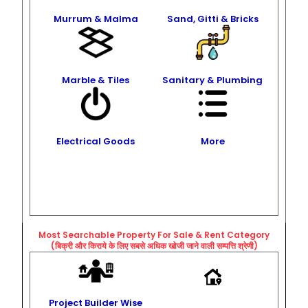
Murrum & Malma
Sand, Gitti & Bricks
Marble & Tiles
Sanitary & Plumbing
Electrical Goods
More
Most Searchable Property For Sale & Rent
Category
(बिक्री और किराये के लिए सबसे अधिक खोजी जाने वाली सम्पत्ति श्रेणी)
Project Builder Wise