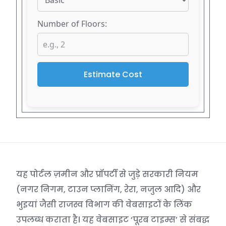
Number of Floors:
Estimate Cost
यह पोर्टल ज़मीन और प्रॉपर्टी से जुड़े सरकारी नियम
(नगर निगम, टाउन प्लानिंग, रेरा, नजुल आदि) और
भुइयां जैसी राजस्व विभाग की वेबसाइटों के लिंक
उपलब्ध कराता है। यह वेबसाइट ‘पूरब टाइम्स’ से संबद्ध