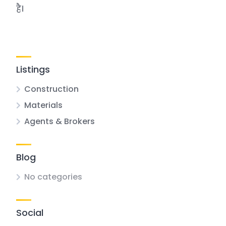
है।
Listings
Construction
Materials
Agents & Brokers
Blog
No categories
Social