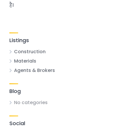
है।
Listings
Construction
Materials
Agents & Brokers
Blog
No categories
Social