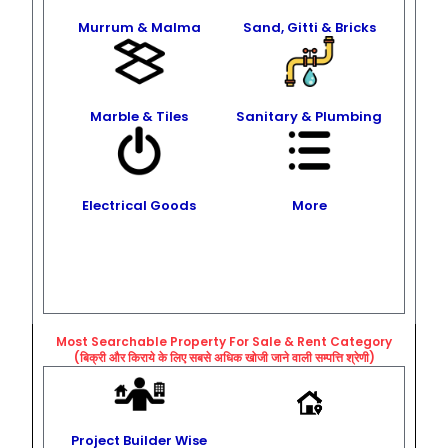
Murrum & Malma
Sand, Gitti & Bricks
Marble & Tiles
Sanitary & Plumbing
Electrical Goods
More
Most Searchable Property For Sale & Rent
Category
(बिक्री और किराये के लिए सबसे अधिक खोजी जाने वाली सम्पत्ति श्रेणी)
Project Builder Wise