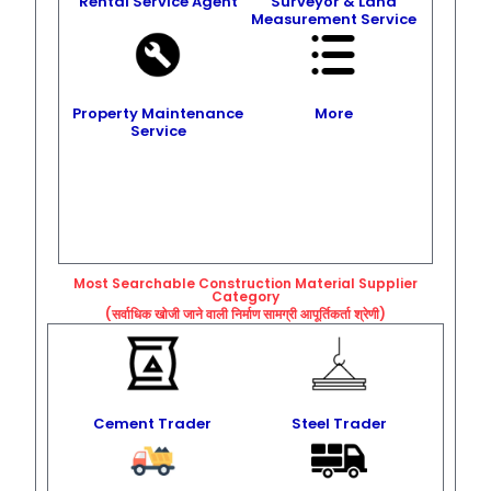
Rental Service Agent
Surveyor & Land
Measurement Service
Property Maintenance
More
Service
Most Searchable Construction Material Supplier
Category
(सर्वाधिक खोजी जाने वाली निर्माण सामग्री आपूर्तिकर्ता श्रेणी)
Cement Trader
Steel Trader