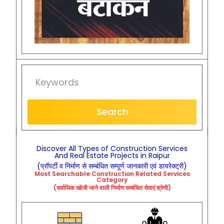
Search
Discover All Types of Construction Services
And Real Estate Projects in Raipur
(प्रॉपर्टी व निर्माण से सम्बंधित सम्पूर्ण जानकारी एवं डायरेक्ट्री)
Most Searchable
Construction
Related
Services
Category
(सर्वाधिक खोजी जाने वाली निर्माण सम्बंधित सेवाएं श्रेणी)