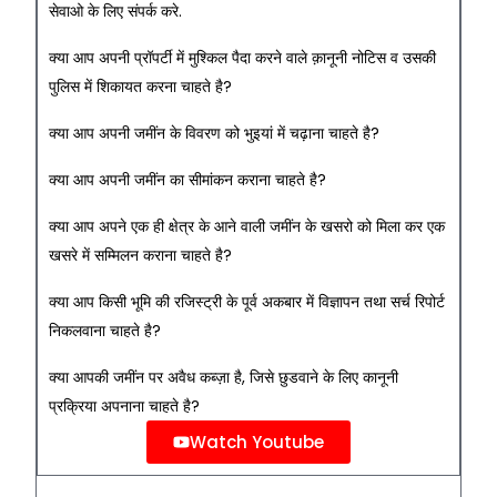
सेवाओ के लिए संपर्क करे.
क्या आप अपनी प्रॉपर्टी में मुश्किल पैदा करने वाले क़ानूनी नोटिस व उसकी
पुलिस में शिकायत करना चाहते है?
क्या आप अपनी जमींन के विवरण को भुइयां में चढ़ाना चाहते है?
क्या आप अपनी जमींन का सीमांकन कराना चाहते है?
क्या आप अपने एक ही क्षेत्र के आने वाली जमींन के खसरो को मिला कर एक
खसरे में सम्मिलन कराना चाहते है?
क्या आप किसी भूमि की रजिस्ट्री के पूर्व अकबार में विज्ञापन तथा सर्च रिपोर्ट
निकलवाना चाहते है?
क्या आपकी जमींन पर अवैध कब्ज़ा है, जिसे छुडवाने के लिए कानूनी
प्रक्रिया अपनाना चाहते है?
Watch Youtube