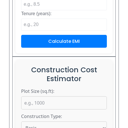
Tenure (years):
Calculate EMI
Construction Cost
Estimator
Plot Size (sq.ft):
Construction Type: