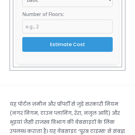
Number of Floors:
Estimate Cost
यह पोर्टल ज़मीन और प्रॉपर्टी से जुड़े सरकारी नियम
(नगर निगम, टाउन प्लानिंग, रेरा, नजुल आदि) और
भुइयां जैसी राजस्व विभाग की वेबसाइटों के लिंक
उपलब्ध कराता है। यह वेबसाइट ‘पूरब टाइम्स’ से संबद्ध