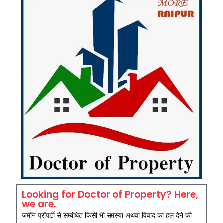
Looking for Doctor of Property? Here,
we are.
जमींन प्रॉपर्टी से सम्बंधित किसी भी समस्या अथवा विवाद का हल देने की