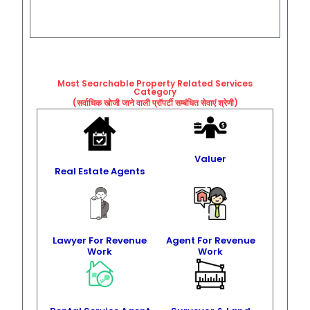
Most Searchable Property Related
Services
Category
(सर्वाधिक खोजी जाने वाली प्रॉपर्टी सम्बंधित सेवाएं श्रेणी)
Valuer
Real Estate Agents
Lawyer For Revenue
Agent For Revenue
Work
Work