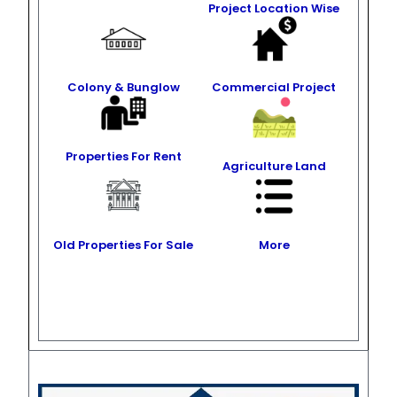
Project Location Wise
Colony & Bunglow
Commercial Project
Properties For Rent
Agriculture Land
Old Properties For Sale
More