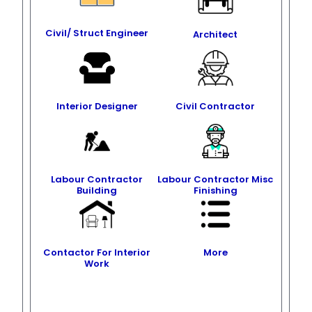
Civil/ Struct Engineer
Architect
Interior Designer
Civil Contractor
Labour Contractor
Labour Contractor Misc
Building
Finishing
Contactor For Interior
More
Work