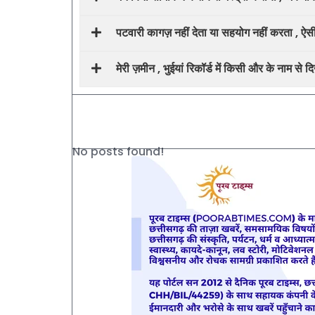
पटवारी कागज़ नहीं देता या सहयोग नहीं करता , ऐसी स
मेरी ज़मीन , भुईयां रिकॉर्ड में किसी और के नाम से
No posts found!