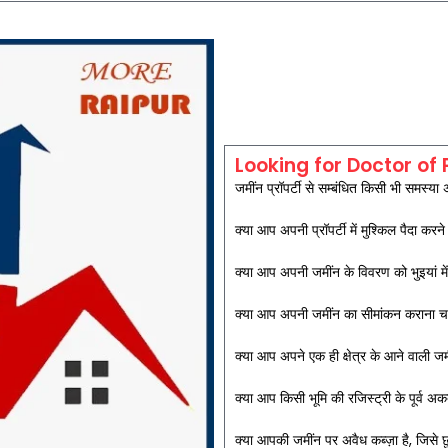
Looking for Doctor of 
जमींन प्रॉपर्टी से सम्बंधित किसी भी समस्या
क्या आप अपनी प्रॉपर्टी में मुश्किल पैदा क
क्या आप अपनी जमींन के विवरण को भुइयां मे
क्या आप अपनी जमींन का सीमांकन कराना चा
क्या आप अपने एक ही क्षेत्र के आने वाली ज
क्या आप किसी भूमि की रजिस्ट्री के पूर्व अकब
क्या आपकी जमींन पर अवैध कब्ज़ा है, जिसे छ