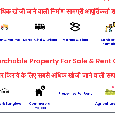
ाधिक खोजी जाने वाली निर्माण सामग्री आपूर्तिकर्ता श
um & Malma
Sand, Gitti & Bricks
Marble & Tiles
Sanitar
Plumbi
rchable Property For Sale & Rent
र किराये के लिए सबसे अधिक खोजी जाने वाली सम्पत्
Properties For Rent
y & Bunglow
Commercial
Agricultur
Project