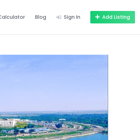
Calculator
Blog
Sign In
Add Listing