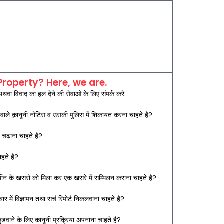
Property? Here, we are.
 अथवा विवाद का हल देने की सेवाओ के लिए संपर्क करे.
रने वाले क़ानूनी नोटिस व उसकी पुलिस में शिकायत करना चाहते है?
ं चढ़ाना चाहते है?
हते है?
मींन के खसरो को मिला कर एक खसरे में सम्मिलन कराना चाहते है?
ार में विज्ञापन तथा सर्च रिपोर्ट निकलवाना चाहते है?
ुडवाने के लिए कानूनी प्रक्रिया अपनाना चाहते है?