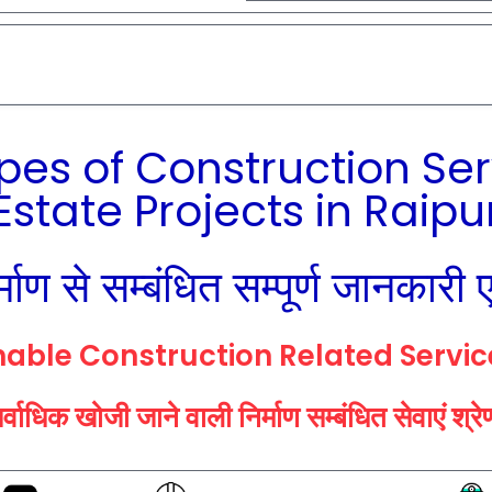
ypes of Construction Se
Estate Projects in Raipu
र्माण से सम्बंधित सम्पूर्ण जानकारी 
hable
Construction
Related
Servi
्वाधिक खोजी जाने वाली निर्माण सम्बंधित सेवाएं श्र