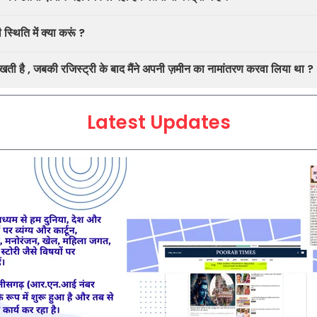
्थिति में क्या करूं ?
 दिखती है , जबकी रजिस्ट्री के बाद मैंने अपनी ज़मीन का नामांतरण करवा लिया था ?
Latest Updates