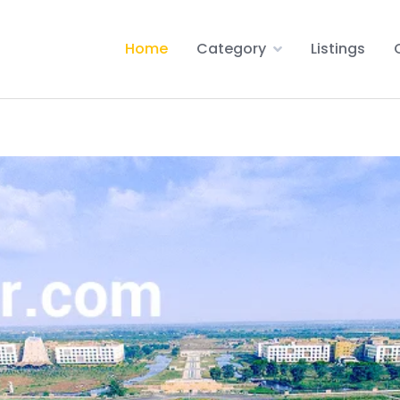
Home
Category
Listings