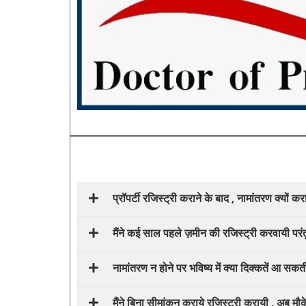
प्रॉपर्टी रजिस्ट्री कराने के बाद , नामांतरण क्यों क
मैंने कई साल पहले ज़मीन की रजिस्ट्री करवायी परंत
नामांतरण न होने पर भविष्य में क्या दिक्कतें आ सकती
मैंने बिना सीमांकन कराये रजिस्ट्री करायी , अब मौ