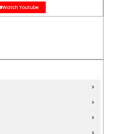
Watch Youtube