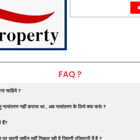
FAQ ?
राना चाहिये ?
ु नामांतरण नहीं कराया था , अब नामांतरण के लिये क्या करूं ?
 हैं?
के पर उतनी ज़मीन नहीं निकल रही है जितनी रजिस्ट्री में है ?