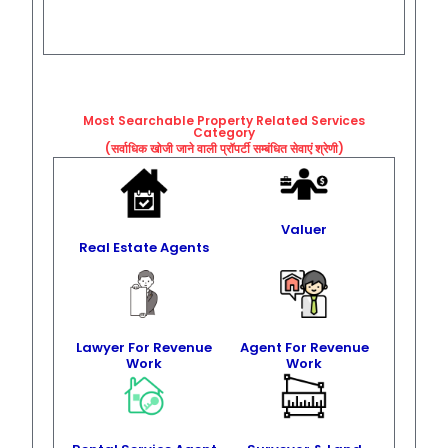
Most Searchable Property Related
Services
Category
(सर्वाधिक खोजी जाने वाली प्रॉपर्टी सम्बंधित सेवाएं श्रेणी)
Valuer
Real Estate Agents
Lawyer For Revenue
Agent For Revenue
Work
Work