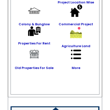
Project Location Wise
Colony & Bunglow
Commercial Project
Properties For Rent
Agriculture Land
Old Properties For Sale
More