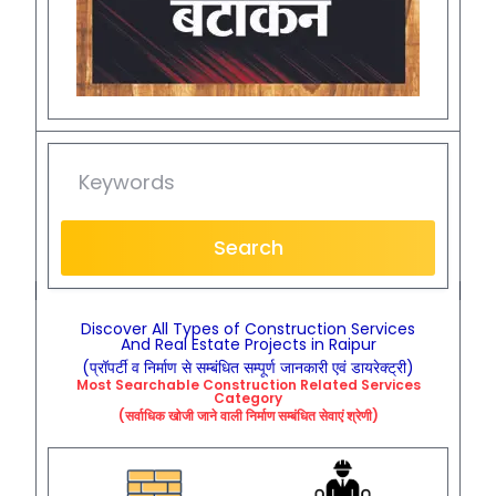
Search
Discover All Types of Construction Services
And Real Estate Projects in Raipur
(प्रॉपर्टी व निर्माण से सम्बंधित सम्पूर्ण जानकारी एवं डायरेक्ट्री)
Most Searchable
Construction
Related
Services
Category
(सर्वाधिक खोजी जाने वाली निर्माण सम्बंधित सेवाएं श्रेणी)