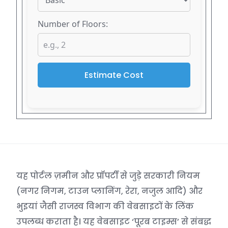
Number of Floors:
Estimate Cost
यह पोर्टल ज़मीन और प्रॉपर्टी से जुड़े सरकारी नियम
(नगर निगम, टाउन प्लानिंग, रेरा, नजुल आदि) और
भुइयां जैसी राजस्व विभाग की वेबसाइटों के लिंक
उपलब्ध कराता है। यह वेबसाइट ‘पूरब टाइम्स’ से संबद्ध