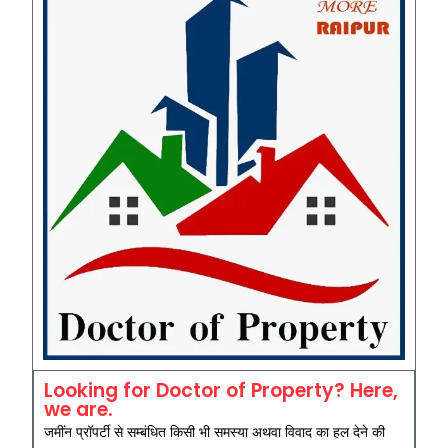
Looking for Doctor of Property? Here,
we are.
जमींन प्रॉपर्टी से सम्बंधित किसी भी समस्या अथवा विवाद का हल देने की