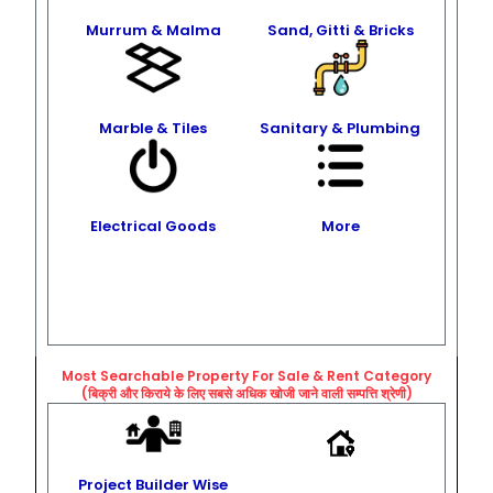
Murrum & Malma
Sand, Gitti & Bricks
Marble & Tiles
Sanitary & Plumbing
Electrical Goods
More
Most Searchable Property For Sale & Rent
Category
(बिक्री और किराये के लिए सबसे अधिक खोजी जाने वाली सम्पत्ति श्रेणी)
Project Builder Wise