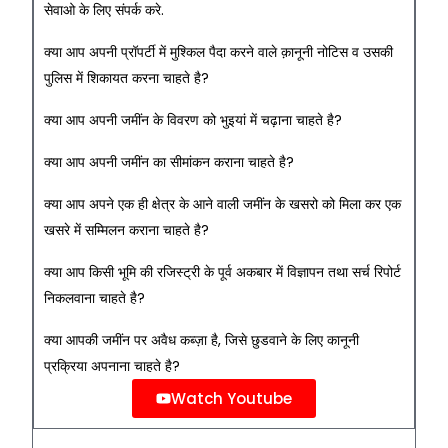
सेवाओ के लिए संपर्क करे.
क्या आप अपनी प्रॉपर्टी में मुश्किल पैदा करने वाले क़ानूनी नोटिस व उसकी
पुलिस में शिकायत करना चाहते है?
क्या आप अपनी जमींन के विवरण को भुइयां में चढ़ाना चाहते है?
क्या आप अपनी जमींन का सीमांकन कराना चाहते है?
क्या आप अपने एक ही क्षेत्र के आने वाली जमींन के खसरो को मिला कर एक
खसरे में सम्मिलन कराना चाहते है?
क्या आप किसी भूमि की रजिस्ट्री के पूर्व अकबार में विज्ञापन तथा सर्च रिपोर्ट
निकलवाना चाहते है?
क्या आपकी जमींन पर अवैध कब्ज़ा है, जिसे छुडवाने के लिए कानूनी
प्रक्रिया अपनाना चाहते है?
Watch Youtube