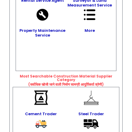
Rental Service Agent
Surveyor & Land
Measurement Service
Property Maintenance
More
Service
Most Searchable Construction Material Supplier
Category
(सर्वाधिक खोजी जाने वाली निर्माण सामग्री आपूर्तिकर्ता श्रेणी)
Cement Trader
Steel Trader