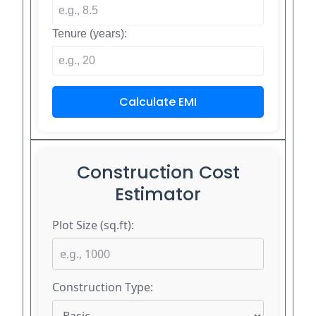
Tenure (years):
Calculate EMI
Construction Cost
Estimator
Plot Size (sq.ft):
Construction Type: