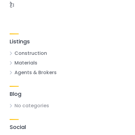
है।
Listings
Construction
Materials
Agents & Brokers
Blog
No categories
Social