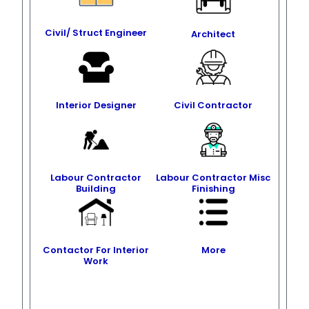
Civil/ Struct Engineer
Architect
Interior Designer
Civil Contractor
Labour Contractor
Labour Contractor Misc
Building
Finishing
Contactor For Interior
More
Work