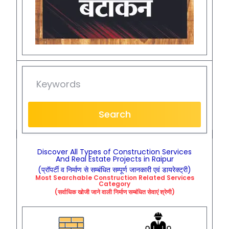
Search
Discover All Types of Construction Services
And Real Estate Projects in Raipur
(प्रॉपर्टी व निर्माण से सम्बंधित सम्पूर्ण जानकारी एवं डायरेक्ट्री)
Most Searchable
Construction
Related
Services
Category
(सर्वाधिक खोजी जाने वाली निर्माण सम्बंधित सेवाएं श्रेणी)