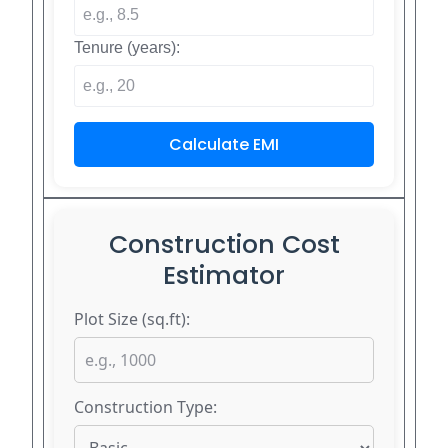
Tenure (years):
Calculate EMI
Construction Cost
Estimator
Plot Size (sq.ft):
Construction Type: