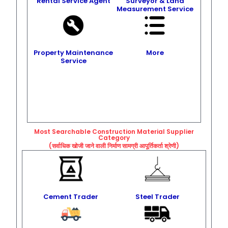
Rental Service Agent
Surveyor & Land
Measurement Service
Property Maintenance
More
Service
Most Searchable Construction Material Supplier
Category
(सर्वाधिक खोजी जाने वाली निर्माण सामग्री आपूर्तिकर्ता श्रेणी)
Cement Trader
Steel Trader