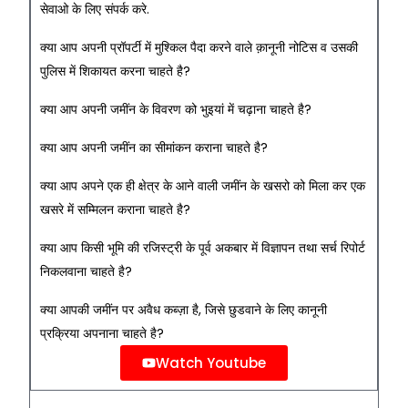
सेवाओ के लिए संपर्क करे.
क्या आप अपनी प्रॉपर्टी में मुश्किल पैदा करने वाले क़ानूनी नोटिस व उसकी
पुलिस में शिकायत करना चाहते है?
क्या आप अपनी जमींन के विवरण को भुइयां में चढ़ाना चाहते है?
क्या आप अपनी जमींन का सीमांकन कराना चाहते है?
क्या आप अपने एक ही क्षेत्र के आने वाली जमींन के खसरो को मिला कर एक
खसरे में सम्मिलन कराना चाहते है?
क्या आप किसी भूमि की रजिस्ट्री के पूर्व अकबार में विज्ञापन तथा सर्च रिपोर्ट
निकलवाना चाहते है?
क्या आपकी जमींन पर अवैध कब्ज़ा है, जिसे छुडवाने के लिए कानूनी
प्रक्रिया अपनाना चाहते है?
Watch Youtube