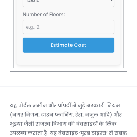
Number of Floors:
Estimate Cost
यह पोर्टल ज़मीन और प्रॉपर्टी से जुड़े सरकारी नियम
(नगर निगम, टाउन प्लानिंग, रेरा, नजुल आदि) और
भुइयां जैसी राजस्व विभाग की वेबसाइटों के लिंक
उपलब्ध कराता है। यह वेबसाइट ‘पूरब टाइम्स’ से संबद्ध