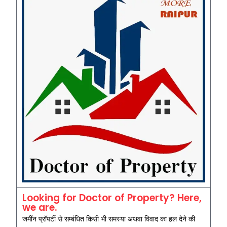
Looking for Doctor of Property? Here,
we are.
जमींन प्रॉपर्टी से सम्बंधित किसी भी समस्या अथवा विवाद का हल देने की