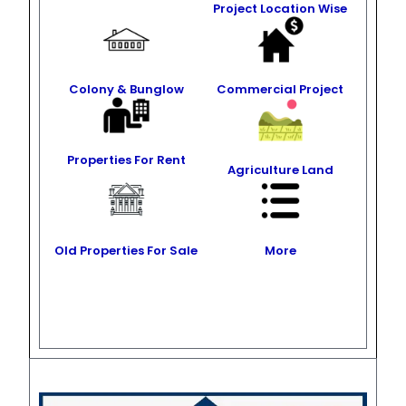
Project Location Wise
Colony & Bunglow
Commercial Project
Properties For Rent
Agriculture Land
Old Properties For Sale
More