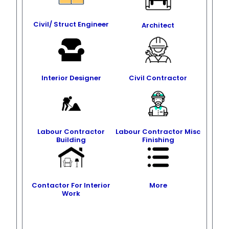
Civil/ Struct Engineer
Architect
Interior Designer
Civil Contractor
Labour Contractor
Labour Contractor Misc
Building
Finishing
Contactor For Interior
More
Work