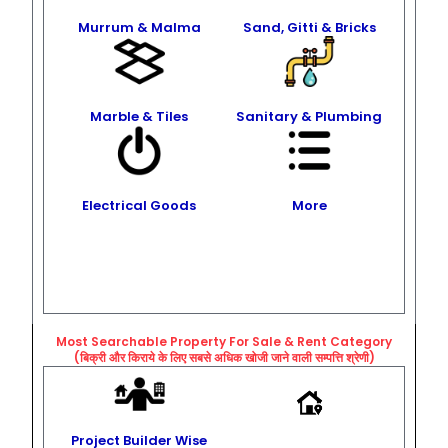
Murrum & Malma
Sand, Gitti & Bricks
Marble & Tiles
Sanitary & Plumbing
Electrical Goods
More
Most Searchable Property For Sale & Rent
Category
(बिक्री और किराये के लिए सबसे अधिक खोजी जाने वाली सम्पत्ति श्रेणी)
Project Builder Wise