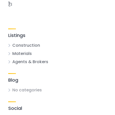
है।
Listings
Construction
Materials
Agents & Brokers
Blog
No categories
Social