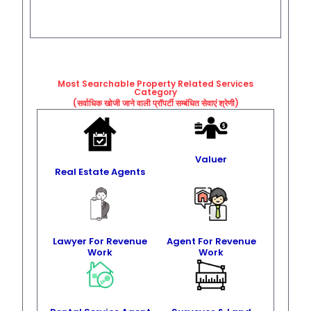
Most Searchable Property Related
Services
Category
(सर्वाधिक खोजी जाने वाली प्रॉपर्टी सम्बंधित सेवाएं श्रेणी)
Valuer
Real Estate Agents
Lawyer For Revenue
Agent For Revenue
Work
Work