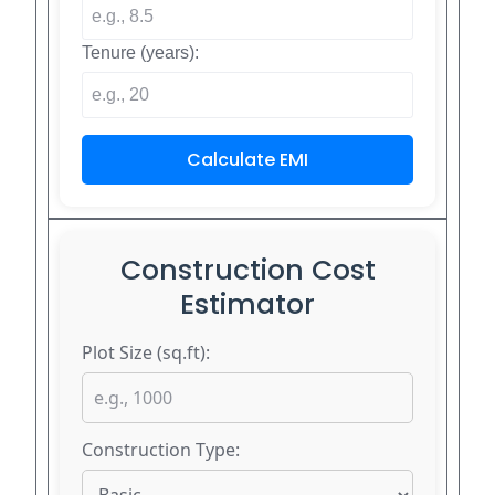
Tenure (years):
Calculate EMI
Construction Cost
Estimator
Plot Size (sq.ft):
Construction Type: