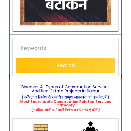
Search
Discover All Types of Construction Services
And Real Estate Projects in Raipur
(प्रॉपर्टी व निर्माण से सम्बंधित सम्पूर्ण जानकारी एवं डायरेक्ट्री)
Most Searchable
Construction
Related
Services
Category
(सर्वाधिक खोजी जाने वाली निर्माण सम्बंधित सेवाएं श्रेणी)