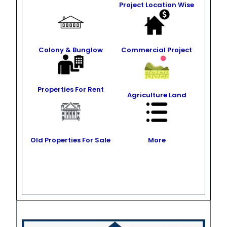
Project Location Wise
Colony & Bunglow
Commercial Project
Properties For Rent
Agriculture Land
Old Properties For Sale
More