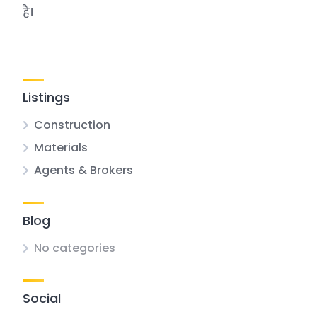
है।
Listings
Construction
Materials
Agents & Brokers
Blog
No categories
Social