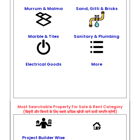
Murrum & Malma
Sand, Gitti & Bricks
Marble & Tiles
Sanitary & Plumbing
Electrical Goods
More
Most Searchable Property For Sale & Rent
Category
(बिक्री और किराये के लिए सबसे अधिक खोजी जाने वाली सम्पत्ति श्रेणी)
Project Builder Wise