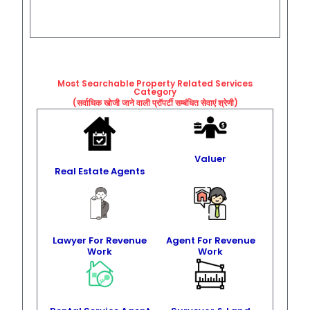
Most Searchable Property Related
Services
Category
(सर्वाधिक खोजी जाने वाली प्रॉपर्टी सम्बंधित सेवाएं श्रेणी)
Valuer
Real Estate Agents
Lawyer For Revenue
Agent For Revenue
Work
Work