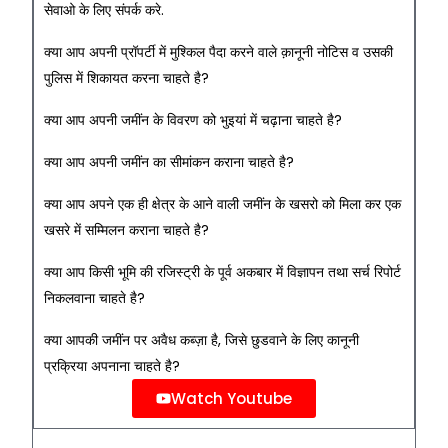
सेवाओ के लिए संपर्क करे.
क्या आप अपनी प्रॉपर्टी में मुश्किल पैदा करने वाले क़ानूनी नोटिस व उसकी
पुलिस में शिकायत करना चाहते है?
क्या आप अपनी जमींन के विवरण को भुइयां में चढ़ाना चाहते है?
क्या आप अपनी जमींन का सीमांकन कराना चाहते है?
क्या आप अपने एक ही क्षेत्र के आने वाली जमींन के खसरो को मिला कर एक
खसरे में सम्मिलन कराना चाहते है?
क्या आप किसी भूमि की रजिस्ट्री के पूर्व अकबार में विज्ञापन तथा सर्च रिपोर्ट
निकलवाना चाहते है?
क्या आपकी जमींन पर अवैध कब्ज़ा है, जिसे छुडवाने के लिए कानूनी
प्रक्रिया अपनाना चाहते है?
Watch Youtube