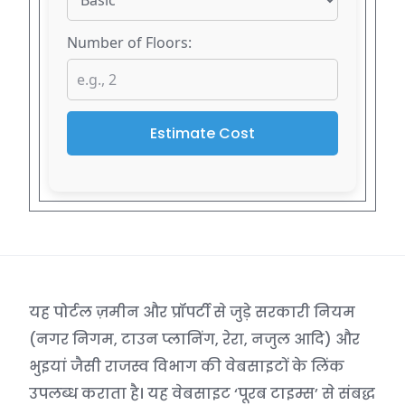
Number of Floors:
Estimate Cost
यह पोर्टल ज़मीन और प्रॉपर्टी से जुड़े सरकारी नियम
(नगर निगम, टाउन प्लानिंग, रेरा, नजुल आदि) और
भुइयां जैसी राजस्व विभाग की वेबसाइटों के लिंक
उपलब्ध कराता है। यह वेबसाइट ‘पूरब टाइम्स’ से संबद्ध