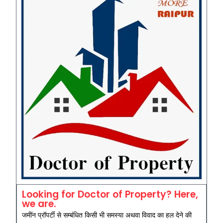
Looking for Doctor of Property? Here,
we are.
जमींन प्रॉपर्टी से सम्बंधित किसी भी समस्या अथवा विवाद का हल देने की