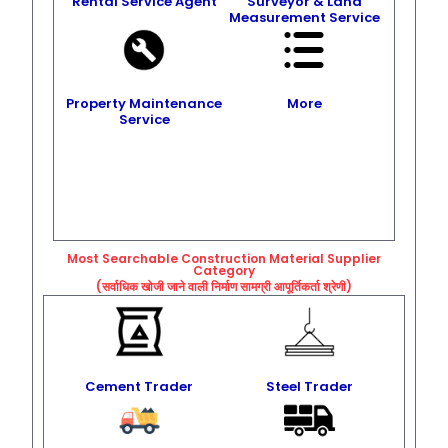
Rental Service Agent
Surveyor & Land
Measurement Service
Property Maintenance
More
Service
Most Searchable Construction Material Supplier
Category
(सर्वाधिक खोजी जाने वाली निर्माण सामग्री आपूर्तिकर्ता श्रेणी)
Cement Trader
Steel Trader