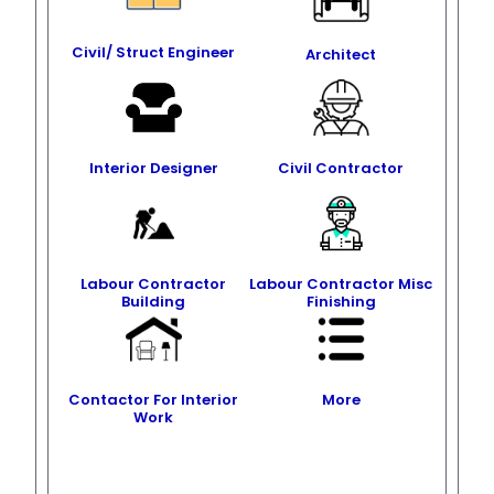
Civil/ Struct Engineer
Architect
Interior Designer
Civil Contractor
Labour Contractor
Labour Contractor Misc
Building
Finishing
Contactor For Interior
More
Work