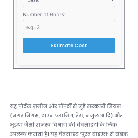
Number of Floors:
Estimate Cost
यह पोर्टल ज़मीन और प्रॉपर्टी से जुड़े सरकारी नियम
(नगर निगम, टाउन प्लानिंग, रेरा, नजुल आदि) और
भुइयां जैसी राजस्व विभाग की वेबसाइटों के लिंक
उपलब्ध कराता है। यह वेबसाइट ‘पूरब टाइम्स’ से संबद्ध