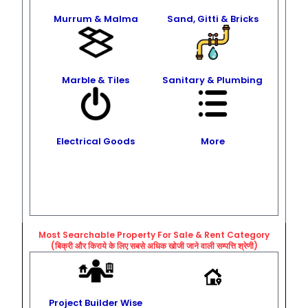
Murrum & Malma
Sand, Gitti & Bricks
Marble & Tiles
Sanitary & Plumbing
Electrical Goods
More
Most Searchable Property For Sale & Rent
Category
(बिक्री और किराये के लिए सबसे अधिक खोजी जाने वाली सम्पत्ति श्रेणी)
Project Builder Wise