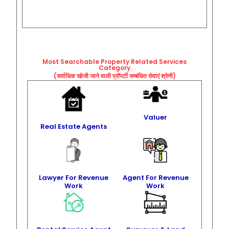
Most Searchable Property Related
Services
Category
(सर्वाधिक खोजी जाने वाली प्रॉपर्टी सम्बंधित सेवाएं श्रेणी)
Valuer
Real Estate Agents
Lawyer For Revenue
Agent For Revenue
Work
Work