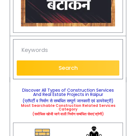
Search
Discover All Types of Construction Services
And Real Estate Projects in Raipur
(प्रॉपर्टी व निर्माण से सम्बंधित सम्पूर्ण जानकारी एवं डायरेक्ट्री)
Most Searchable
Construction
Related
Services
Category
(सर्वाधिक खोजी जाने वाली निर्माण सम्बंधित सेवाएं श्रेणी)