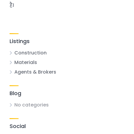
है।
Listings
Construction
Materials
Agents & Brokers
Blog
No categories
Social