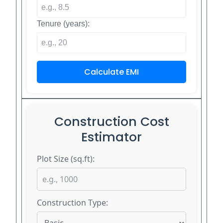
Tenure (years):
Calculate EMI
Construction Cost
Estimator
Plot Size (sq.ft):
Construction Type: