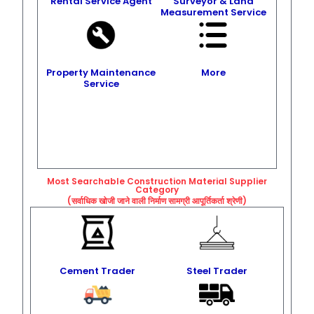
Rental Service Agent
Surveyor & Land
Measurement Service
Property Maintenance
More
Service
Most Searchable Construction Material Supplier
Category
(सर्वाधिक खोजी जाने वाली निर्माण सामग्री आपूर्तिकर्ता श्रेणी)
Cement Trader
Steel Trader