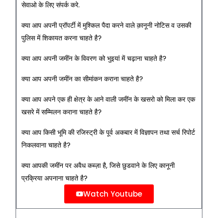
सेवाओ के लिए संपर्क करे.
क्या आप अपनी प्रॉपर्टी में मुश्किल पैदा करने वाले क़ानूनी नोटिस व उसकी
पुलिस में शिकायत करना चाहते है?
क्या आप अपनी जमींन के विवरण को भुइयां में चढ़ाना चाहते है?
क्या आप अपनी जमींन का सीमांकन कराना चाहते है?
क्या आप अपने एक ही क्षेत्र के आने वाली जमींन के खसरो को मिला कर एक
खसरे में सम्मिलन कराना चाहते है?
क्या आप किसी भूमि की रजिस्ट्री के पूर्व अकबार में विज्ञापन तथा सर्च रिपोर्ट
निकलवाना चाहते है?
क्या आपकी जमींन पर अवैध कब्ज़ा है, जिसे छुडवाने के लिए कानूनी
प्रक्रिया अपनाना चाहते है?
Watch Youtube