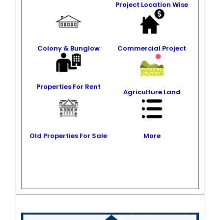
Project Location Wise
Colony & Bunglow
Commercial Project
Properties For Rent
Agriculture Land
Old Properties For Sale
More