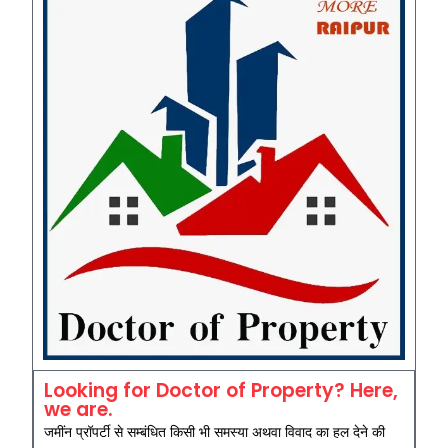
Looking for Doctor of Property? Here,
we are.
जमींन प्रॉपर्टी से सम्बंधित किसी भी समस्या अथवा विवाद का हल देने की