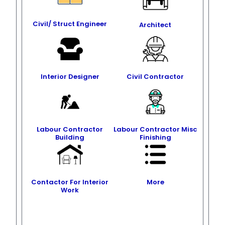
Civil/ Struct Engineer
Architect
Interior Designer
Civil Contractor
Labour Contractor
Labour Contractor Misc
Building
Finishing
Contactor For Interior
More
Work