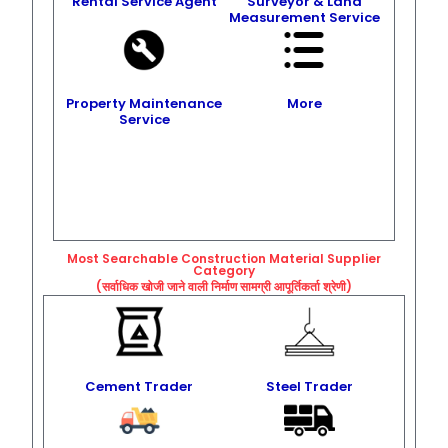
Rental Service Agent
Surveyor & Land
Measurement Service
Property Maintenance
More
Service
Most Searchable Construction Material Supplier
Category
(सर्वाधिक खोजी जाने वाली निर्माण सामग्री आपूर्तिकर्ता श्रेणी)
Cement Trader
Steel Trader