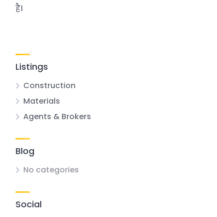
है।
Listings
Construction
Materials
Agents & Brokers
Blog
No categories
Social