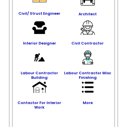
Civil/ Struct Engineer
Architect
Interior Designer
Civil Contractor
Labour Contractor
Labour Contractor Misc
Building
Finishing
Contactor For Interior
More
Work