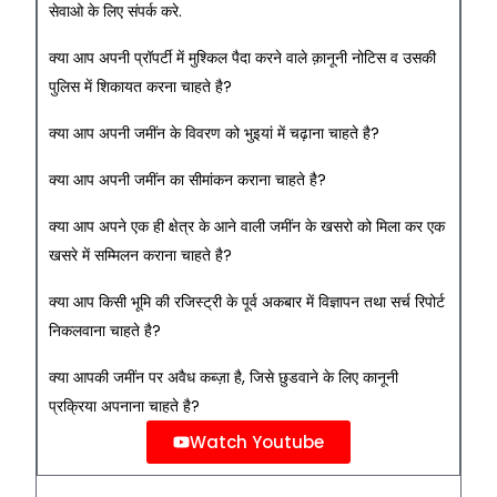
सेवाओ के लिए संपर्क करे.
क्या आप अपनी प्रॉपर्टी में मुश्किल पैदा करने वाले क़ानूनी नोटिस व उसकी
पुलिस में शिकायत करना चाहते है?
क्या आप अपनी जमींन के विवरण को भुइयां में चढ़ाना चाहते है?
क्या आप अपनी जमींन का सीमांकन कराना चाहते है?
क्या आप अपने एक ही क्षेत्र के आने वाली जमींन के खसरो को मिला कर एक
खसरे में सम्मिलन कराना चाहते है?
क्या आप किसी भूमि की रजिस्ट्री के पूर्व अकबार में विज्ञापन तथा सर्च रिपोर्ट
निकलवाना चाहते है?
क्या आपकी जमींन पर अवैध कब्ज़ा है, जिसे छुडवाने के लिए कानूनी
प्रक्रिया अपनाना चाहते है?
Watch Youtube