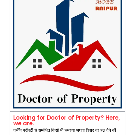
Looking for Doctor of Property? Here,
we are.
जमींन प्रॉपर्टी से सम्बंधित किसी भी समस्या अथवा विवाद का हल देने की