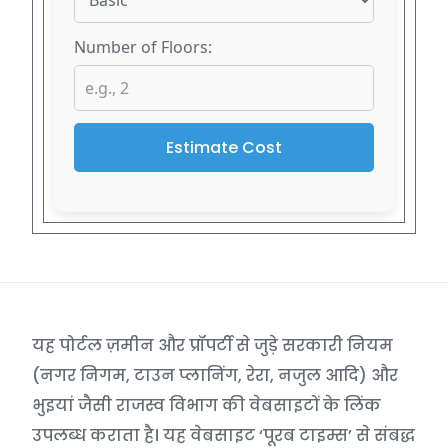
Number of Floors:
Estimate Cost
यह पोर्टल ज़मीन और प्रॉपर्टी से जुड़े सरकारी नियम
(नगर निगम, टाउन प्लानिंग, रेरा, नजुल आदि) और
भुइयां जैसी राजस्व विभाग की वेबसाइटों के लिंक
उपलब्ध कराता है। यह वेबसाइट ‘पूरब टाइम्स’ से संबद्ध