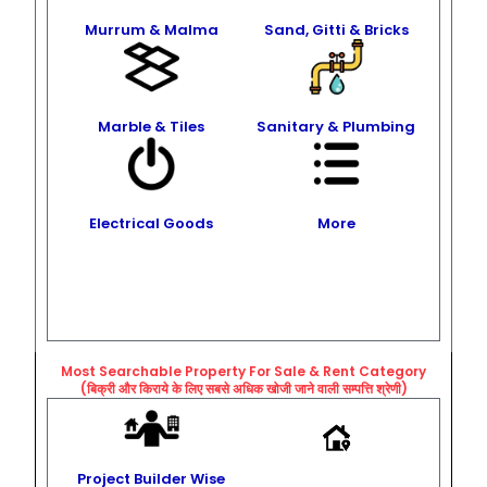
Murrum & Malma
Sand, Gitti & Bricks
Marble & Tiles
Sanitary & Plumbing
Electrical Goods
More
Most Searchable Property For Sale & Rent
Category
(बिक्री और किराये के लिए सबसे अधिक खोजी जाने वाली सम्पत्ति श्रेणी)
Project Builder Wise