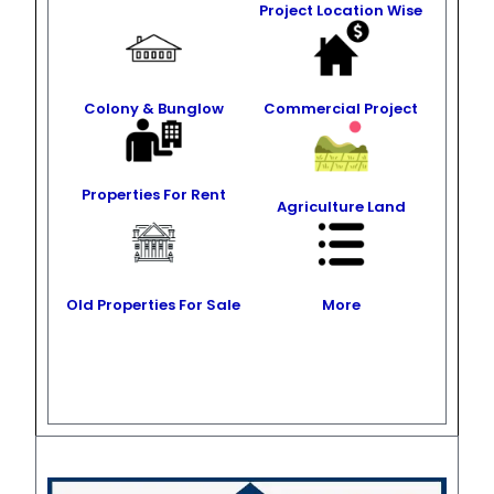
Project Location Wise
Colony & Bunglow
Commercial Project
Properties For Rent
Agriculture Land
Old Properties For Sale
More