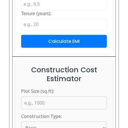
Tenure (years):
Calculate EMI
Construction Cost
Estimator
Plot Size (sq.ft):
Construction Type: