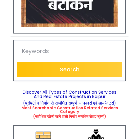
Search
Discover All Types of Construction Services
And Real Estate Projects in Raipur
(प्रॉपर्टी व निर्माण से सम्बंधित सम्पूर्ण जानकारी एवं डायरेक्ट्री)
Most Searchable
Construction
Related
Services
Category
(सर्वाधिक खोजी जाने वाली निर्माण सम्बंधित सेवाएं श्रेणी)