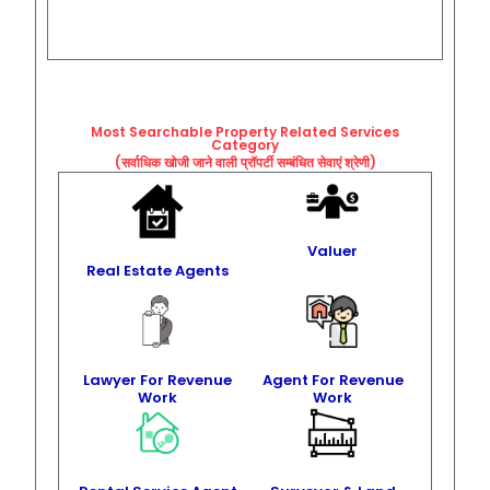
Most Searchable Property Related
Services
Category
(सर्वाधिक खोजी जाने वाली प्रॉपर्टी सम्बंधित सेवाएं श्रेणी)
Valuer
Real Estate Agents
Lawyer For Revenue
Agent For Revenue
Work
Work