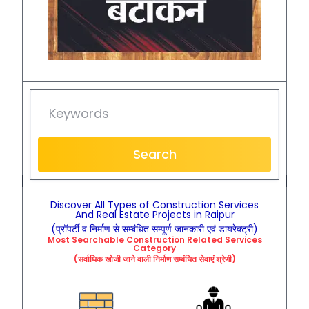
Search
Discover All Types of Construction Services
And Real Estate Projects in Raipur
(प्रॉपर्टी व निर्माण से सम्बंधित सम्पूर्ण जानकारी एवं डायरेक्ट्री)
Most Searchable
Construction
Related
Services
Category
(सर्वाधिक खोजी जाने वाली निर्माण सम्बंधित सेवाएं श्रेणी)