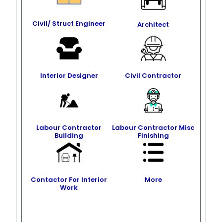
Civil/ Struct Engineer
Architect
Interior Designer
Civil Contractor
Labour Contractor
Labour Contractor Misc
Building
Finishing
Contactor For Interior
More
Work