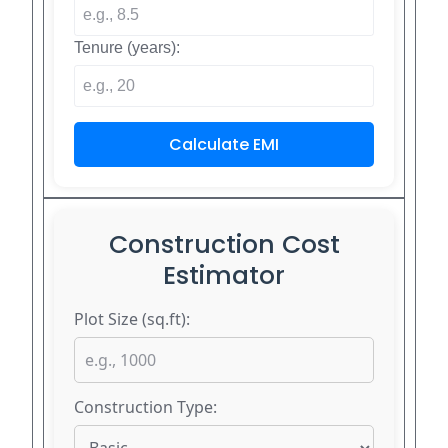
Tenure (years):
Calculate EMI
Construction Cost
Estimator
Plot Size (sq.ft):
Construction Type: