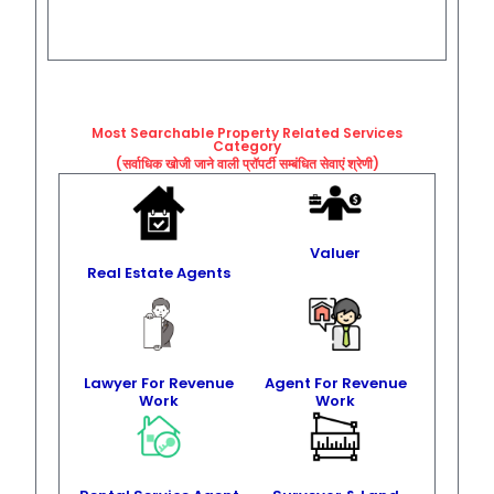
Most Searchable Property Related
Services
Category
(सर्वाधिक खोजी जाने वाली प्रॉपर्टी सम्बंधित सेवाएं श्रेणी)
Valuer
Real Estate Agents
Lawyer For Revenue
Agent For Revenue
Work
Work