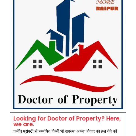
Looking for Doctor of Property? Here,
we are.
जमींन प्रॉपर्टी से सम्बंधित किसी भी समस्या अथवा विवाद का हल देने की