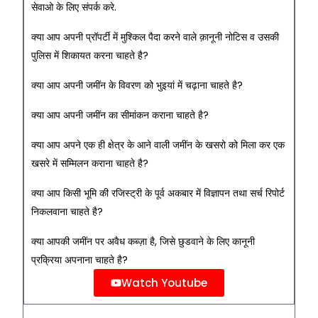
सेवाओ के लिए संपर्क करे.
क्या आप अपनी प्रॉपर्टी में मुश्किल पैदा करने वाले क़ानूनी नोटिस व उसकी
पुलिस में शिकायत करना चाहते है?
क्या आप अपनी जमींन के विवरण को भुइयां में चढ़ाना चाहते है?
क्या आप अपनी जमींन का सीमांकन कराना चाहते है?
क्या आप अपने एक ही क्षेत्र के आने वाली जमींन के खसरो को मिला कर एक
खसरे में सम्मिलन कराना चाहते है?
क्या आप किसी भूमि की रजिस्ट्री के पूर्व अकबार में विज्ञापन तथा सर्च रिपोर्ट
निकलवाना चाहते है?
क्या आपकी जमींन पर अवैध कब्ज़ा है, जिसे छुडवाने के लिए कानूनी
प्रक्रिया अपनाना चाहते है?
Watch Youtube