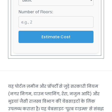
Number of Floors:
Estimate Cost
यह पोर्टल ज़मीन और प्रॉपर्टी से जुड़े सरकारी नियम
(नगर निगम, टाउन प्लानिंग, रेरा, नजुल आदि) और
भुइयां जैसी राजस्व विभाग की वेबसाइटों के लिंक
उपलब्ध कराता है। यह वेबसाइट ‘पूरब टाइम्स’ से संबद्ध