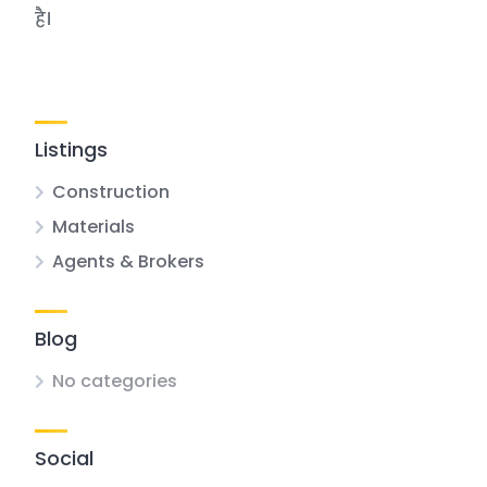
है।
Listings
Construction
Materials
Agents & Brokers
Blog
No categories
Social