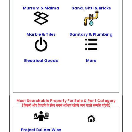
Murrum & Malma
Sand, Gitti & Bricks
Marble & Tiles
Sanitary & Plumbing
Electrical Goods
More
Most Searchable Property For Sale & Rent
Category
(बिक्री और किराये के लिए सबसे अधिक खोजी जाने वाली सम्पत्ति श्रेणी)
Project Builder Wise