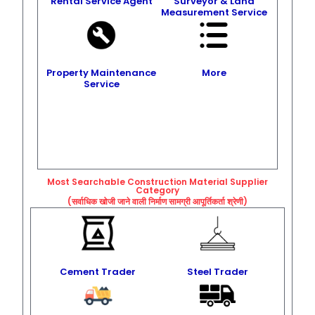
Rental Service Agent
Surveyor & Land
Measurement Service
Property Maintenance
More
Service
Most Searchable Construction Material Supplier
Category
(सर्वाधिक खोजी जाने वाली निर्माण सामग्री आपूर्तिकर्ता श्रेणी)
Cement Trader
Steel Trader