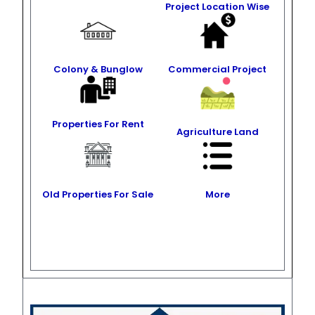
Project Location Wise
Colony & Bunglow
Commercial Project
Properties For Rent
Agriculture Land
Old Properties For Sale
More