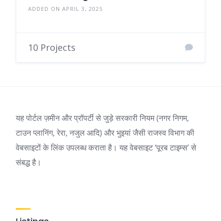
ADDED ON APRIL 3, 2025
10 Projects
यह पोर्टल ज़मीन और प्रॉपर्टी से जुड़े सरकारी नियम (नगर निगम,
टाउन प्लानिंग, रेरा, नजुल आदि) और भुइयां जैसी राजस्व विभाग की
वेबसाइटों के लिंक उपलब्ध कराता है। यह वेबसाइट ‘पूरब टाइम्स’ से
संबद्ध है।