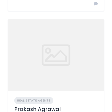
REAL ESTATE AGENTS
Prakash Agrawal