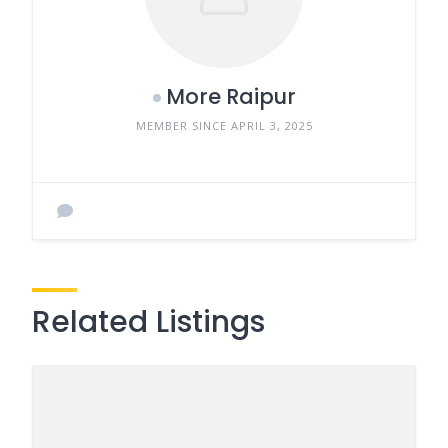
More Raipur
MEMBER SINCE APRIL 3, 2025
Related Listings