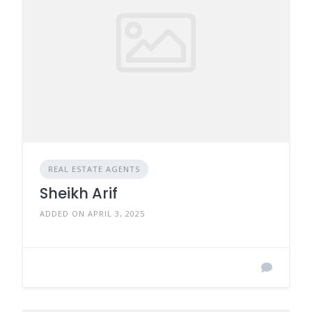
REAL ESTATE AGENTS
Sheikh Arif
ADDED ON APRIL 3, 2025