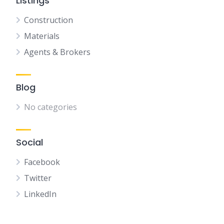
Listings
Construction
Materials
Agents & Brokers
Blog
No categories
Social
Facebook
Twitter
LinkedIn