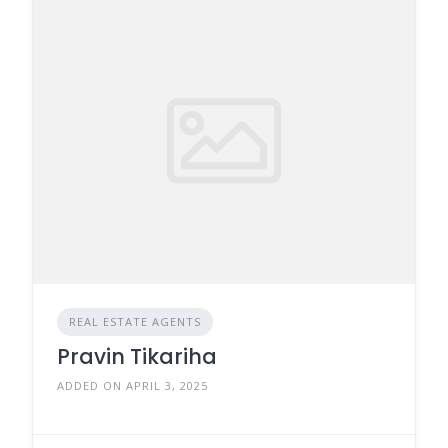
REAL ESTATE AGENTS
Pravin Tikariha
ADDED ON APRIL 3, 2025